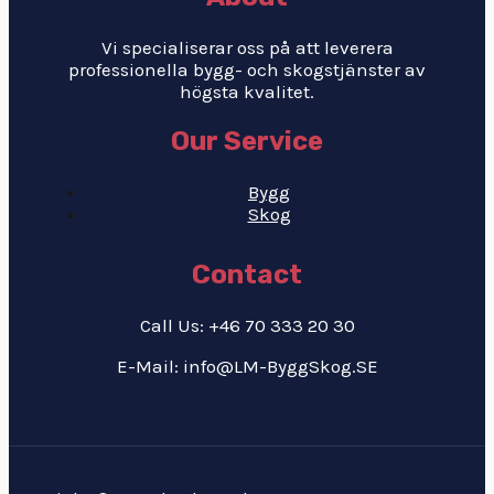
Vi specialiserar oss på att leverera
professionella bygg- och skogstjänster av
högsta kvalitet.
Our Service
Bygg
Skog
Contact
Call Us: +46 70 333 20 30
E-Mail: info@LM-ByggSkog.SE